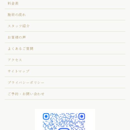
料金表
施術の流れ
スタッフ紹介
お客様の声
よくあるご質問
アクセス
サイトマップ
プライバシーポリシー
ご予約・お問い合わせ