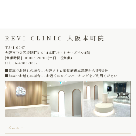
REVI CLINIC 大阪本町院
〒541-0047
大阪市中央区淡路町3-6-14本町パートナーズビル4階
[営業時間] 10:00〜20:00(土日・祝営業)
tel. 06-4300-3037
■電車でお越しの場合...大阪メトロ御堂筋線本町駅から徒歩5分
■お車でお越しの場合... お近くのコインパーキングをご利用ください
メニュー