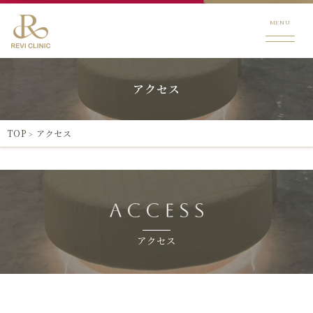
MENU
アクセス
TOP
アクセス
>
アクセス